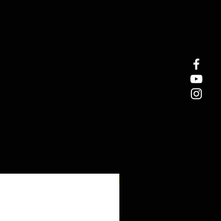
Cena na dotaz