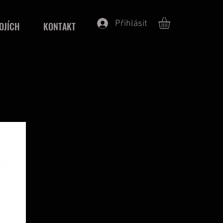
Přihlásit
OJÍCH
KONTAKT