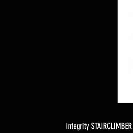
Integrity STAIRCLIMBER