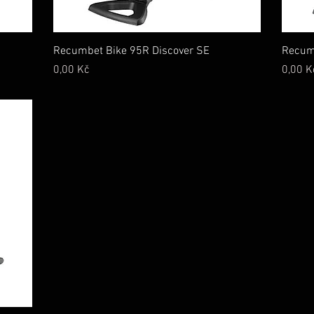
Rychlý náhled
Recumbet Bike 95R Discover SE
Recum
Cena
Cena
0,00 Kč
0,00 K