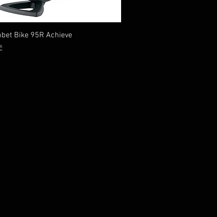
Rychlý náhled
bet Bike 95R Achieve
č