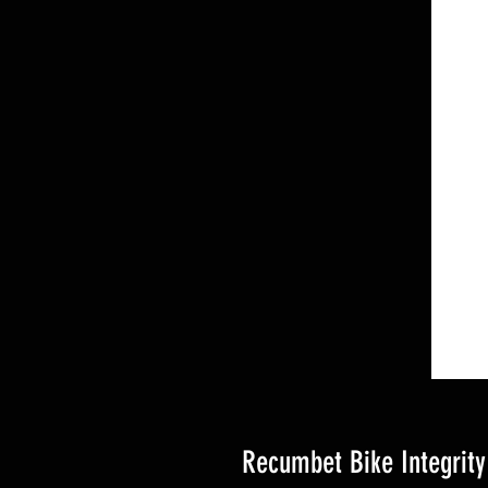
Recumbet Bike Integrit