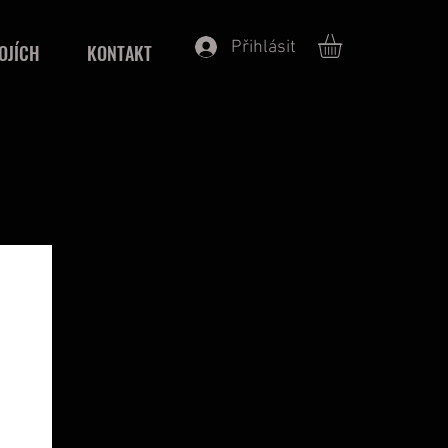
Přihlásit
OJÍCH
KONTAKT