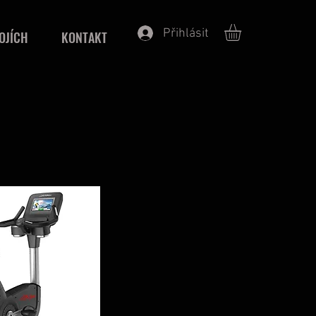
Přihlásit
OJÍCH
KONTAKT